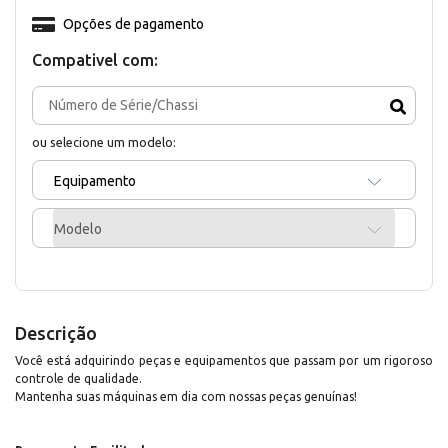
Opções de pagamento
Compativel com:
ou selecione um modelo:
Equipamento
Modelo
Descrição
Você está adquirindo peças e equipamentos que passam por um rigoroso
controle de qualidade.
Mantenha suas máquinas em dia com nossas peças genuínas!