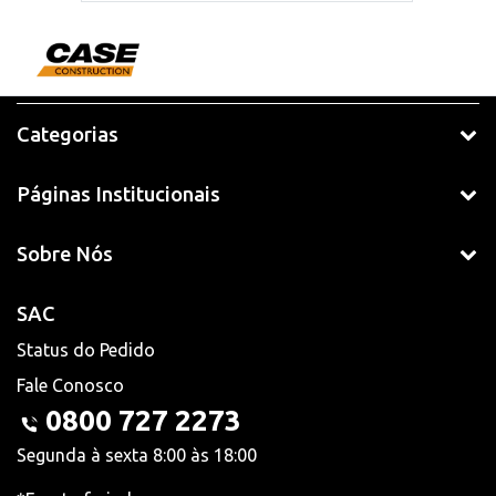
Categorias
Páginas Institucionais
Sobre Nós
SAC
Status do Pedido
Fale Conosco
0800 727 2273
Segunda à sexta 8:00 às 18:00