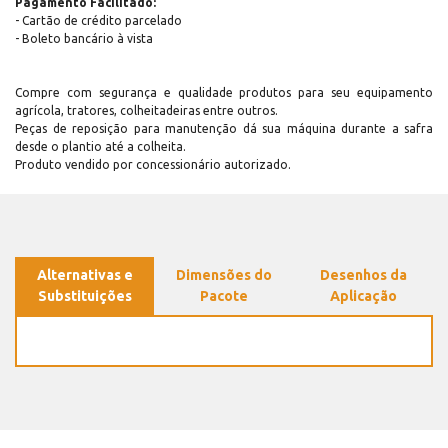
Pagamento Facilitado:
- Cartão de crédito parcelado
- Boleto bancário à vista
Compre com segurança e qualidade produtos para seu equipamento
agrícola, tratores, colheitadeiras entre outros.
Peças de reposição para manutenção dá sua máquina durante a safra
desde o plantio até a colheita.
Produto vendido por concessionário autorizado.
Alternativas e
Dimensões do
Desenhos da
Substituições
Pacote
Aplicação