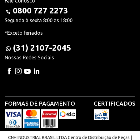
Fale Conosco
0800 727 2273
Segunda à sexta 8:00 às 18:00
*Exceto feriados
(31) 2107-2045
Nossas Redes Sociais
FORMAS DE PAGAMENTO
CERTIFICADOS
CNH INDUSTRIAL BRASIL LTDA Centro de Distribuição de Peças |