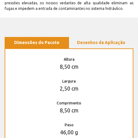
pressões elevadas, os nossos vedantes de alta qualidade eliminam as
fugas e impedem a entrada de contaminantes no sistema hidráulico.
Dimensões do Pacote
Desenhos da Aplicação
Altura
8,50 cm
Largura
2,50 cm
Comprimento
8,50 cm
Peso
46,00 g