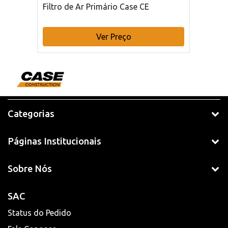
Filtro de Ar Primário Case CE
Ver Preço
Categorias
Páginas Institucionais
Sobre Nós
SAC
Status do Pedido