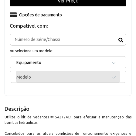
Ver Preço
Opções de pagamento
Compativel com:
ou selecione um modelo:
Equipamento
Modelo
Descrição
Utilize o kit de vedantes #1542724C1 para efetuar a manutenção das
bombas hidráulicas.
Concebidos para as atuais condições de funcionamento exigentes e