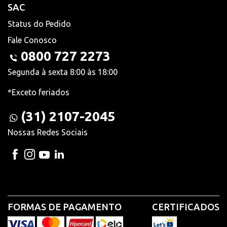
SAC
Status do Pedido
Fale Conosco
0800 727 2273
Segunda à sexta 8:00 às 18:00
*Exceto feriados
(31) 2107-2045
Nossas Redes Sociais
FORMAS DE PAGAMENTO
CERTIFICADOS