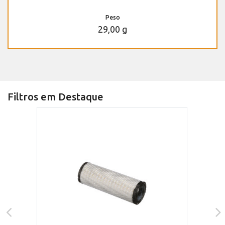
Peso
29,00 g
Filtros em Destaque