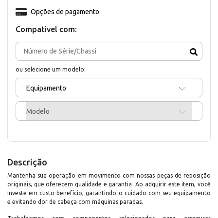
Opções de pagamento
Compativel com:
ou selecione um modelo:
Equipamento
Modelo
Descrição
Mantenha sua operação em movimento com nossas peças de reposição
originais, que oferecem qualidade e garantia. Ao adquirir este item, você
investe em custo-benefício, garantindo o cuidado com seu equipamento
e evitando dor de cabeça com máquinas paradas.