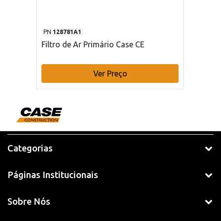
PN
128781A1
Filtro de Ar Primário Case CE
Ver Preço
Categorias
Páginas Institucionais
Sobre Nós