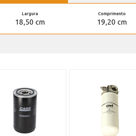
Largura
Comprimento
18,50 cm
19,20 cm