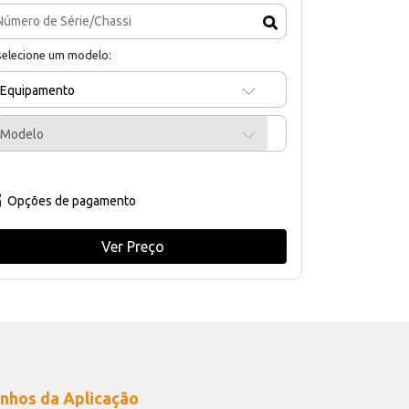
selecione um modelo:
Equipamento
Modelo
Opções de pagamento
Ver Preço
nhos da Aplicação