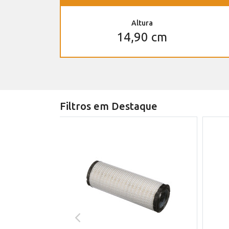
Altura
14,90 cm
Filtros em Destaque