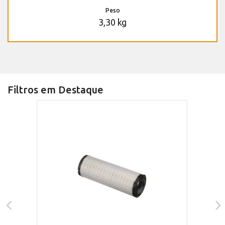
Peso
3,30 kg
Filtros em Destaque