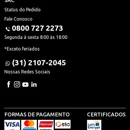
SAC
Status do Pedido
Fale Conosco
0800 727 2273
Segunda à sexta 8:00 às 18:00
*Exceto feriados
(31) 2107-2045
Nossas Redes Sociais
FORMAS DE PAGAMENTO
CERTIFICADOS