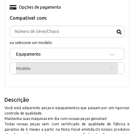
Opções de pagamento
Compativel com:
ou selecione um modelo:
Equipamento
Modelo
Descrição
Você está adquirindo peças e equipamentos que passam por um rigoroso
controle de qualidade.
Mantenha suas máquinas em dia com nossas peças genuínas!
Todas nossas peças vem com certificado de qualidade de fábrica e
garantia de 6 meses a partir na Nota Fiscal emitida.Os nossos produtos