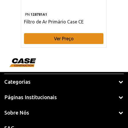
PN
128781A1
Filtro de Ar Primário Case CE
Ver Preço
Categorias
Páginas Institucionais
Sobre Nós