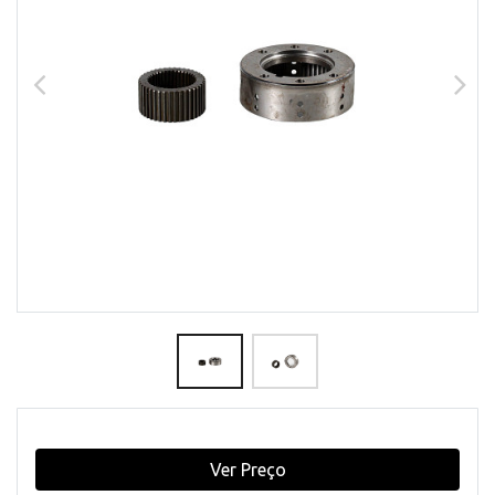
Ver Preço