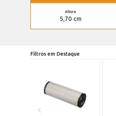
Altura
5,70 cm
Filtros em Destaque