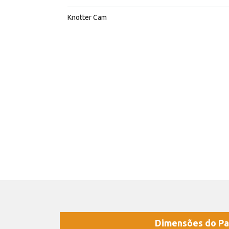
Knotter Cam
Dimensões do Pa