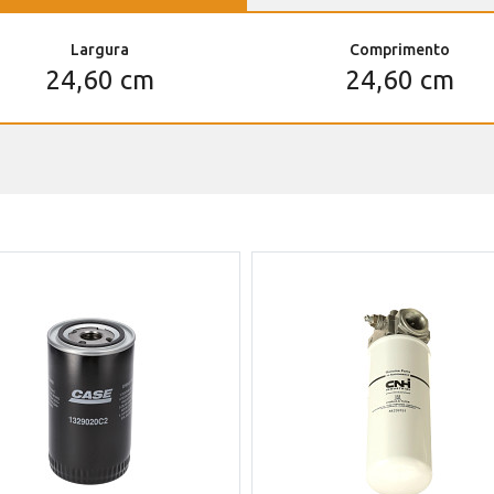
Largura
Comprimento
24,60 cm
24,60 cm