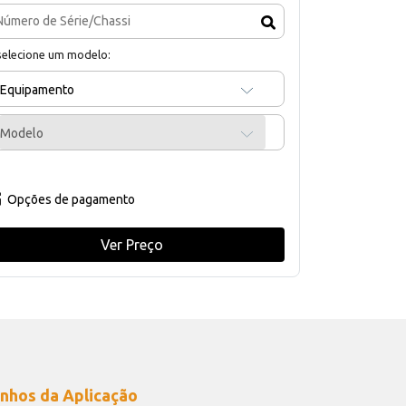
selecione um modelo:
Equipamento
Modelo
Opções de pagamento
Ver Preço
nhos da Aplicação