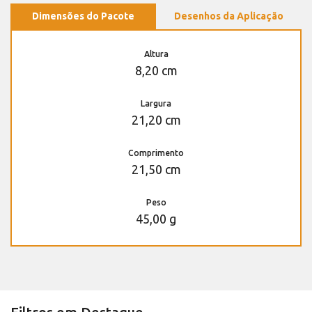
Dimensões do Pacote
Desenhos da Aplicação
Altura
8,20 cm
Largura
21,20 cm
Comprimento
21,50 cm
Peso
45,00 g