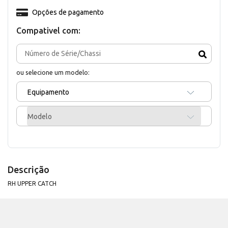
Opções de pagamento
Compativel com:
ou selecione um modelo:
Equipamento
Modelo
Descrição
RH UPPER CATCH