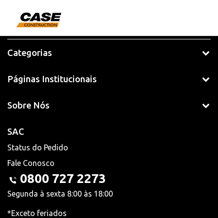
Categorias
Páginas Institucionais
Sobre Nós
SAC
Status do Pedido
Fale Conosco
0800 727 2273
Segunda à sexta 8:00 às 18:00
*Exceto feriados