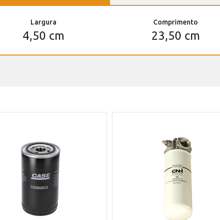
Largura
Comprimento
4,50 cm
23,50 cm