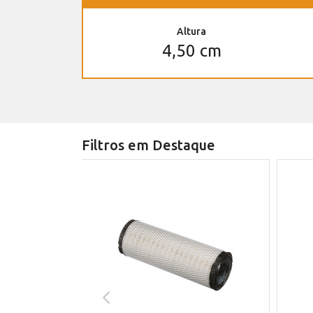
Altura
4,50 cm
Filtros em Destaque