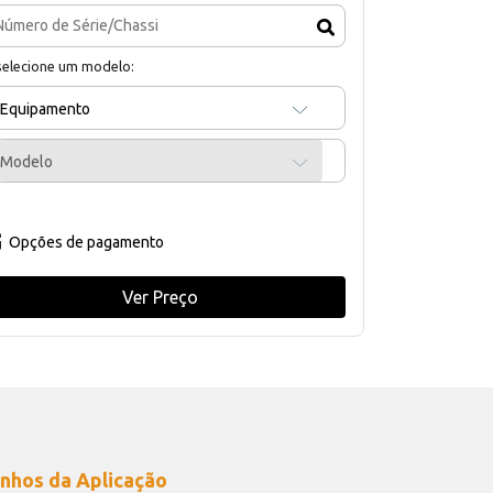
selecione um modelo:
Equipamento
Modelo
Opções de pagamento
Ver Preço
nhos da Aplicação