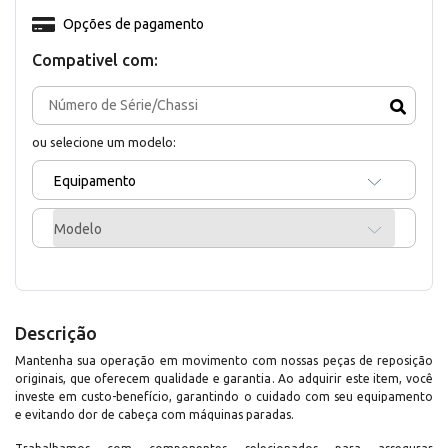
Opções de pagamento
Compativel com:
ou selecione um modelo:
Equipamento
Modelo
Descrição
Mantenha sua operação em movimento com nossas peças de reposição
originais, que oferecem qualidade e garantia. Ao adquirir este item, você
investe em custo-benefício, garantindo o cuidado com seu equipamento
e evitando dor de cabeça com máquinas paradas.