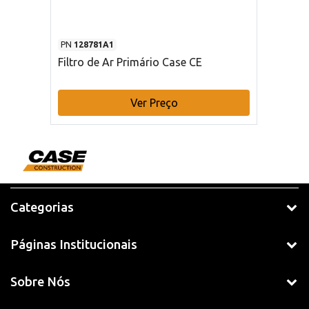
PN
128781A1
Filtro de Ar Primário Case CE
Ver Preço
Categorias
Páginas Institucionais
Sobre Nós