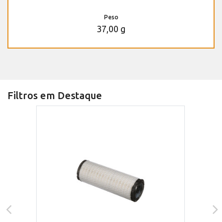
Peso
37,00 g
Filtros em Destaque