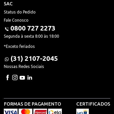
SAC
Status do Pedido
Fale Conosco
0800 727 2273
Segunda à sexta 8:00 às 18:00
*Exceto feriados
(31) 2107-2045
Nossas Redes Sociais
FORMAS DE PAGAMENTO
CERTIFICADOS