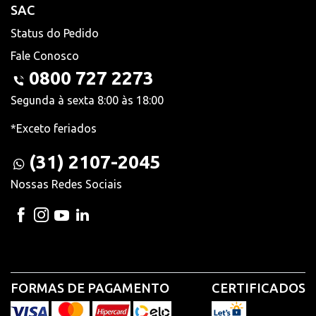
SAC
Status do Pedido
Fale Conosco
0800 727 2273
Segunda à sexta 8:00 às 18:00
*Exceto feriados
(31) 2107-2045
Nossas Redes Sociais
FORMAS DE PAGAMENTO
CERTIFICADOS