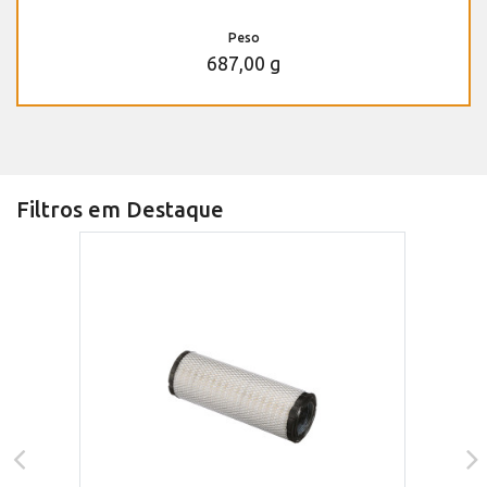
Peso
687,00 g
Filtros em Destaque