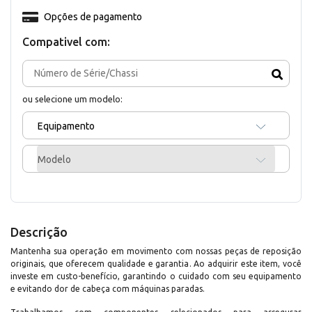
Opções de pagamento
Compativel com:
ou selecione um modelo:
Equipamento
Modelo
Descrição
Mantenha sua operação em movimento com nossas peças de reposição
originais, que oferecem qualidade e garantia. Ao adquirir este item, você
investe em custo-benefício, garantindo o cuidado com seu equipamento
e evitando dor de cabeça com máquinas paradas.