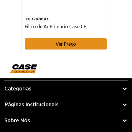
PN
128781A1
Filtro de Ar Primário Case CE
Ver Preço
Categorias
Páginas Institucionais
Sobre Nós