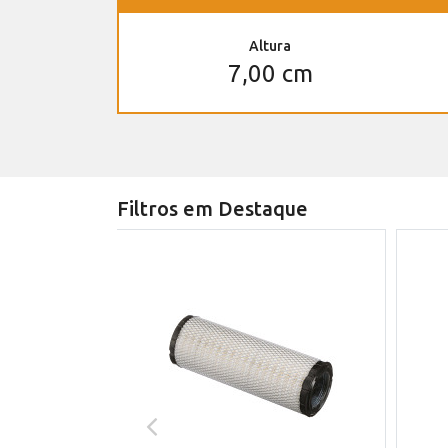
Altura
7,00 cm
Filtros em Destaque