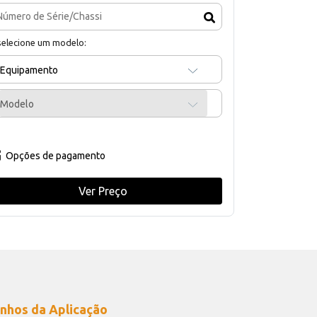
selecione um modelo:
Equipamento
Modelo
Opções de pagamento
Ver Preço
nhos da Aplicação