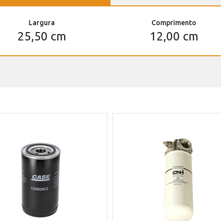
Largura
Comprimento
25,50 cm
12,00 cm