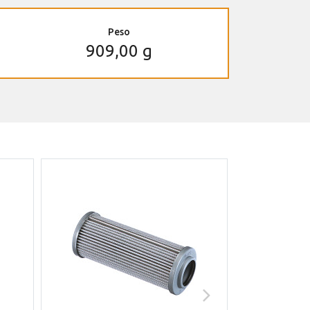
Peso
909,00 g