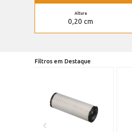
Altura
0,20 cm
Filtros em Destaque