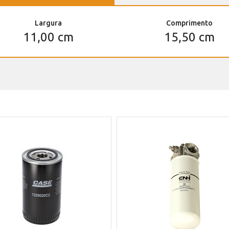
Largura
Comprimento
11,00 cm
15,50 cm