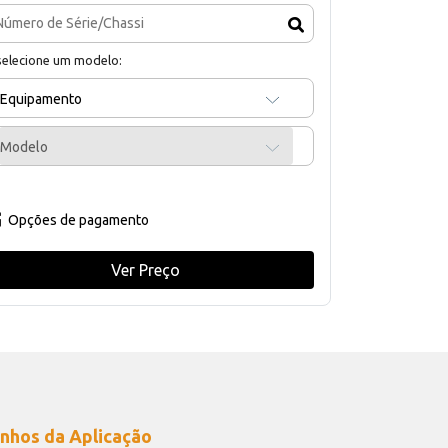
selecione um modelo:
Equipamento
Modelo
Opções de pagamento
Ver Preço
nhos da Aplicação