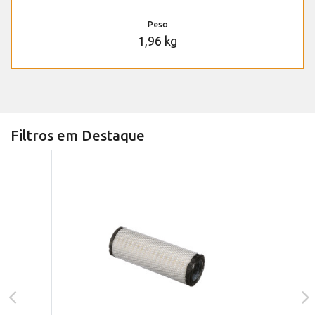
Peso
1,96 kg
Filtros em Destaque