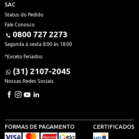
SAC
Status do Pedido
Fale Conosco
0800 727 2273
Segunda à sexta 8:00 às 18:00
*Exceto feriados
(31) 2107-2045
Nossas Redes Sociais
FORMAS DE PAGAMENTO
CERTIFICADOS