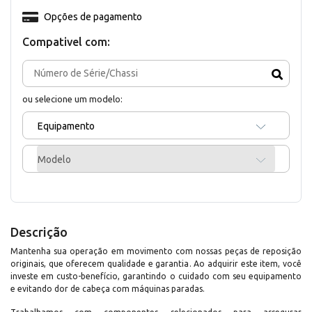
Opções de pagamento
Compativel com:
ou selecione um modelo:
Equipamento
Modelo
Descrição
Mantenha sua operação em movimento com nossas peças de reposição
originais, que oferecem qualidade e garantia. Ao adquirir este item, você
investe em custo-benefício, garantindo o cuidado com seu equipamento
e evitando dor de cabeça com máquinas paradas.