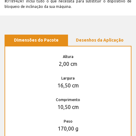
#318942A1 inclui tudo o que necessita para substituir o dispositivo de
bloqueio de inclinação da sua máquina.
Dimensões do Pacote
Desenhos da Aplicação
Altura
2,00 cm
Largura
16,50 cm
Comprimento
10,50 cm
Peso
170,00 g