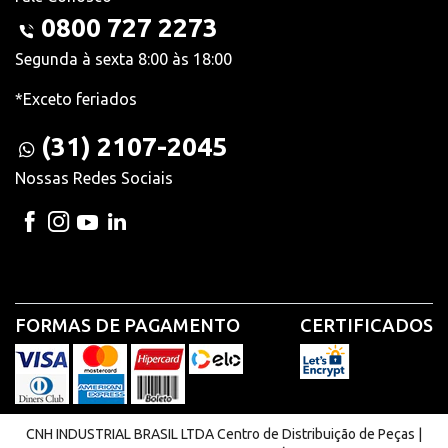
0800 727 2273
Segunda à sexta 8:00 às 18:00
*Exceto feriados
(31) 2107-2045
Nossas Redes Sociais
FORMAS DE PAGAMENTO
CERTIFICADOS
CNH INDUSTRIAL BRASIL LTDA Centro de Distribuição de Peças |