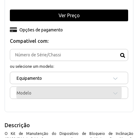
Ver Preço
Opções de pagamento
Compativel com:
ou selecione um modelo:
Equipamento
Modelo
Descrição
O Kit de Manutenção do Dispositivo de Bloqueio de Inclinação