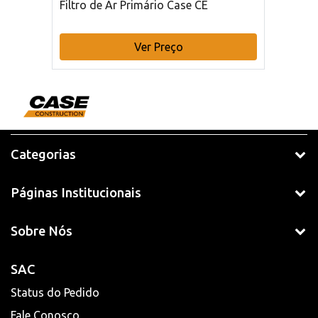
Filtro de Ar Primário Case CE
Ver Preço
Categorias
Páginas Institucionais
Sobre Nós
SAC
Status do Pedido
Fale Conosco