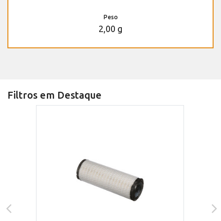
Peso
2,00 g
Filtros em Destaque