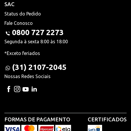
SAC
Status do Pedido
Fale Conosco
0800 727 2273
Segunda à sexta 8:00 às 18:00
*Exceto feriados
(31) 2107-2045
Nossas Redes Sociais
FORMAS DE PAGAMENTO
CERTIFICADOS