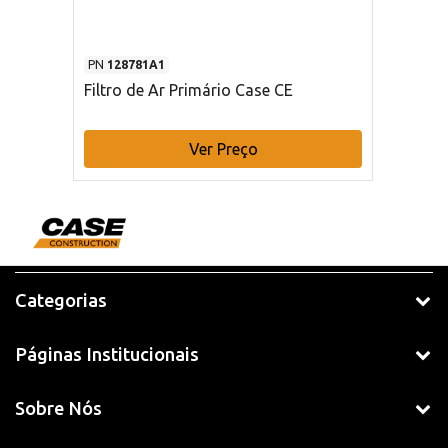
PN
128781A1
Filtro de Ar Primário Case CE
Ver Preço
Categorias
Páginas Institucionais
Sobre Nós