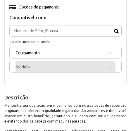
Opções de pagamento
Compativel com:
ou selecione um modelo:
Equipamento
Modelo
Descrição
Mantenha sua operação em movimento com nossas peças de reposição
originais, que oferecem qualidade e garantia. Ao adquirir este item, você
investe em custo-benefício, garantindo o cuidado com seu equipamento
e evitando dor de cabeça com máquinas paradas.