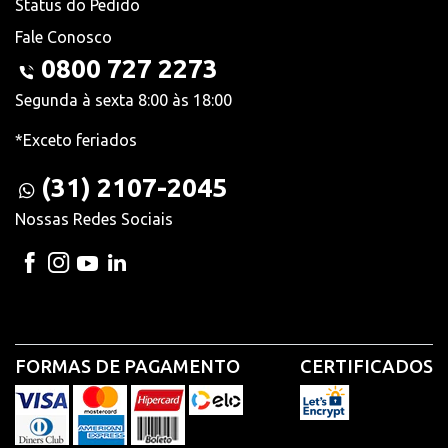
Status do Pedido
Fale Conosco
0800 727 2273
Segunda à sexta 8:00 às 18:00
*Exceto feriados
(31) 2107-2045
Nossas Redes Sociais
FORMAS DE PAGAMENTO
CERTIFICADOS