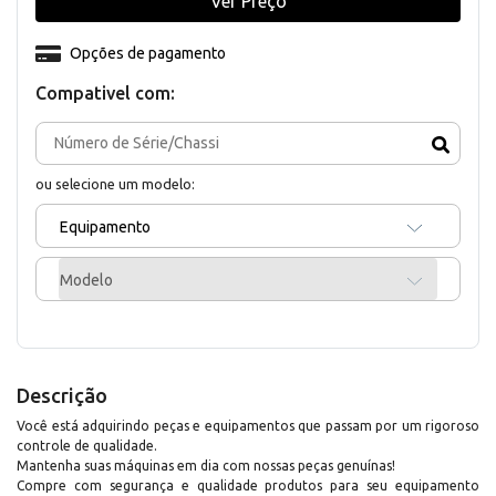
Ver Preço
Opções de pagamento
Compativel com:
ou selecione um modelo:
Equipamento
Modelo
Descrição
Você está adquirindo peças e equipamentos que passam por um rigoroso
controle de qualidade.
Mantenha suas máquinas em dia com nossas peças genuínas!
Compre com segurança e qualidade produtos para seu equipamento