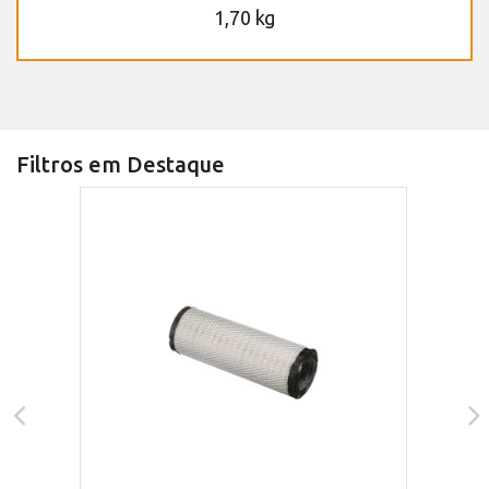
1,70 kg
Filtros em Destaque