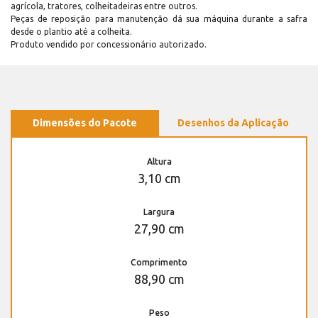
agrícola, tratores, colheitadeiras entre outros.
Peças de reposição para manutenção dá sua máquina durante a safra
desde o plantio até a colheita.
Produto vendido por concessionário autorizado.
Dimensões do Pacote
Desenhos da Aplicação
Altura
3,10 cm
Largura
27,90 cm
Comprimento
88,90 cm
Peso