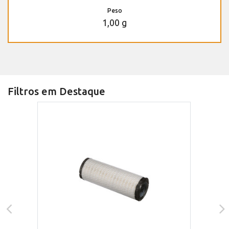
Peso
1,00 g
Filtros em Destaque