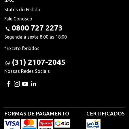
SAC
Status do Pedido
Fale Conosco
0800 727 2273
Segunda à sexta 8:00 às 18:00
*Exceto feriados
(31) 2107-2045
Nossas Redes Sociais
FORMAS DE PAGAMENTO
CERTIFICADOS