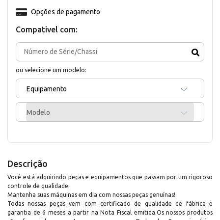
Opções de pagamento
Compativel com:
ou selecione um modelo:
Equipamento
Modelo
Descrição
Você está adquirindo peças e equipamentos que passam por um rigoroso
controle de qualidade.
Mantenha suas máquinas em dia com nossas peças genuínas!
Todas nossas peças vem com certificado de qualidade de fábrica e
garantia de 6 meses a partir na Nota Fiscal emitida.Os nossos produtos