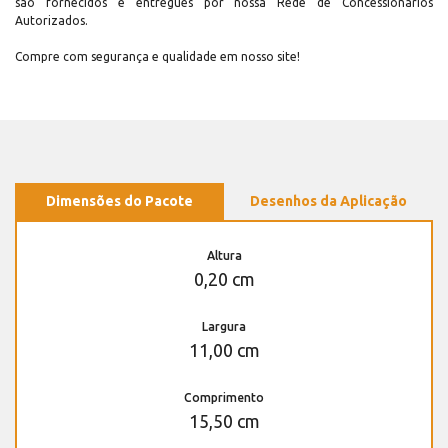
são fornecidos e entregues por nossa Rede de Concessionários
Autorizados.
Compre com segurança e qualidade em nosso site!
Dimensões do Pacote
Desenhos da Aplicação
Altura
0,20 cm
Largura
11,00 cm
Comprimento
15,50 cm