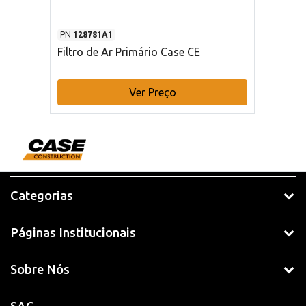
PN
128781A1
Filtro de Ar Primário Case CE
Ver Preço
Categorias
Páginas Institucionais
Sobre Nós