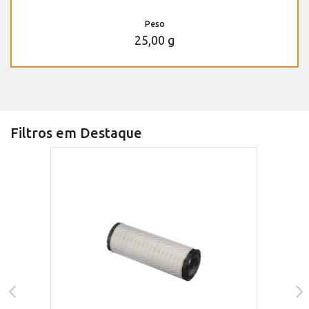
Peso
25,00 g
Filtros em Destaque