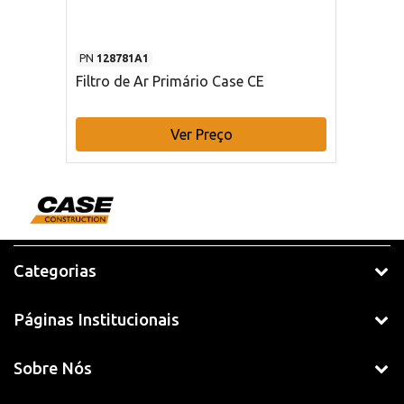
PN
128781A1
Filtro de Ar Primário Case CE
Ver Preço
Categorias
Páginas Institucionais
Sobre Nós