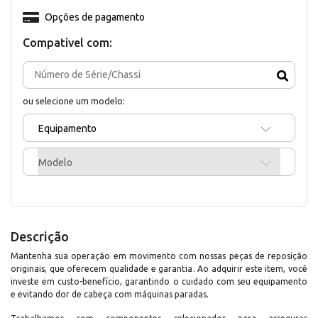
Opções de pagamento
Compativel com:
ou selecione um modelo:
Equipamento
Modelo
Descrição
Mantenha sua operação em movimento com nossas peças de reposição
originais, que oferecem qualidade e garantia. Ao adquirir este item, você
investe em custo-benefício, garantindo o cuidado com seu equipamento
e evitando dor de cabeça com máquinas paradas.