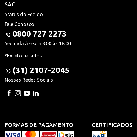
SAC
Status do Pedido
Fale Conosco
0800 727 2273
Segunda à sexta 8:00 às 18:00
*Exceto feriados
(31) 2107-2045
Nossas Redes Sociais
FORMAS DE PAGAMENTO
CERTIFICADOS