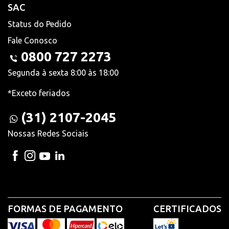
SAC
Status do Pedido
Fale Conosco
0800 727 2273
Segunda à sexta 8:00 às 18:00
*Exceto feriados
(31) 2107-2045
Nossas Redes Sociais
FORMAS DE PAGAMENTO
CERTIFICADOS