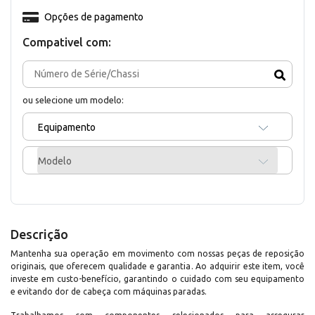
Opções de pagamento
Compativel com:
ou selecione um modelo:
Equipamento
Modelo
Descrição
Mantenha sua operação em movimento com nossas peças de reposição
originais, que oferecem qualidade e garantia. Ao adquirir este item, você
investe em custo-benefício, garantindo o cuidado com seu equipamento
e evitando dor de cabeça com máquinas paradas.