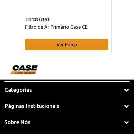
PN
128781A1
Filtro de Ar Primário Case CE
Ver Preço
Categorias
Páginas Institucionais
Sobre Nós