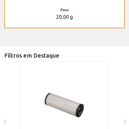
Peso
20,00 g
Filtros em Destaque