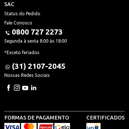
SAC
Status do Pedido
Fale Conosco
0800 727 2273
Segunda à sexta 8:00 às 18:00
*Exceto feriados
(31) 2107-2045
Nossas Redes Sociais
FORMAS DE PAGAMENTO
CERTIFICADOS