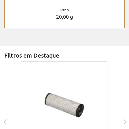
Peso
20,00 g
Filtros em Destaque