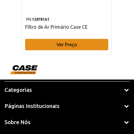
PN
128781A1
Filtro de Ar Primário Case CE
Ver Preço
Categorias
Páginas Institucionais
Sobre Nós