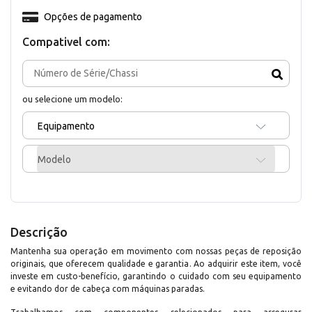
Opções de pagamento
Compativel com:
ou selecione um modelo:
Equipamento
Modelo
Descrição
Mantenha sua operação em movimento com nossas peças de reposição
originais, que oferecem qualidade e garantia. Ao adquirir este item, você
investe em custo-benefício, garantindo o cuidado com seu equipamento
e evitando dor de cabeça com máquinas paradas.