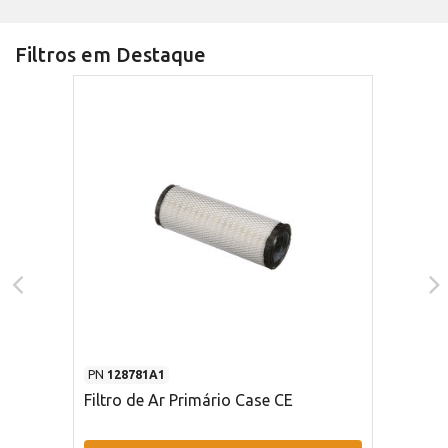
Filtros em Destaque
PN
128781A1
Filtro de Ar Primário Case CE