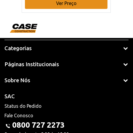
Ver Preço
Categorias
Páginas Institucionais
Sobre Nós
SAC
Status do Pedido
Fale Conosco
0800 727 2273