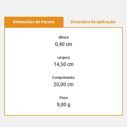
Dimensões do Pacote
Desenhos da Aplicação
Altura
0,40 cm
Largura
14,50 cm
Comprimento
20,00 cm
Peso
9,00 g