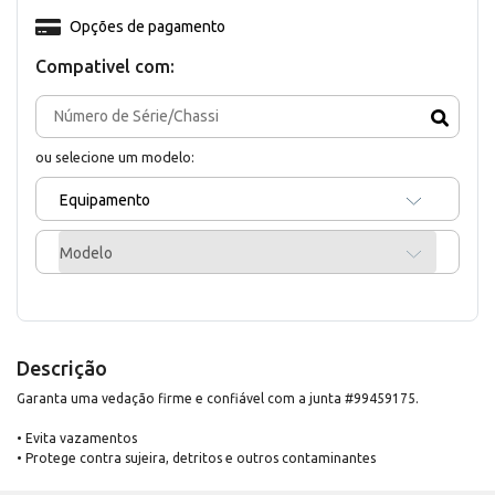
Opções de pagamento
Compativel com:
ou selecione um modelo:
Equipamento
Modelo
Descrição
Garanta uma vedação firme e confiável com a junta #99459175.
• Evita vazamentos
• Protege contra sujeira, detritos e outros contaminantes