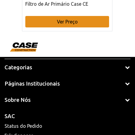
Filtro de Ar Primário Case CE
Ver Preço
Categorias
Páginas Institucionais
Sobre Nós
SAC
Status do Pedido