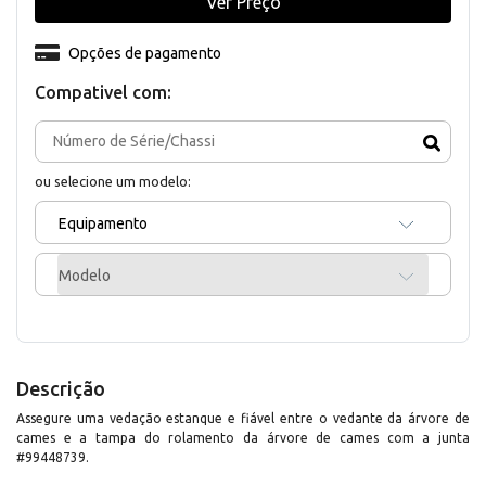
Ver Preço
Opções de pagamento
Compativel com:
ou selecione um modelo:
Equipamento
Modelo
Descrição
Assegure uma vedação estanque e fiável entre o vedante da árvore de
cames e a tampa do rolamento da árvore de cames com a junta
#99448739.