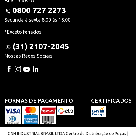
Fale Conosco
0800 727 2273
Segunda à sexta 8:00 às 18:00
*Exceto feriados
(31) 2107-2045
Nossas Redes Sociais
FORMAS DE PAGAMENTO
CERTIFICADOS
CNH INDUSTRIAL BRASIL LTDA Centro de Distribuição de Peças |