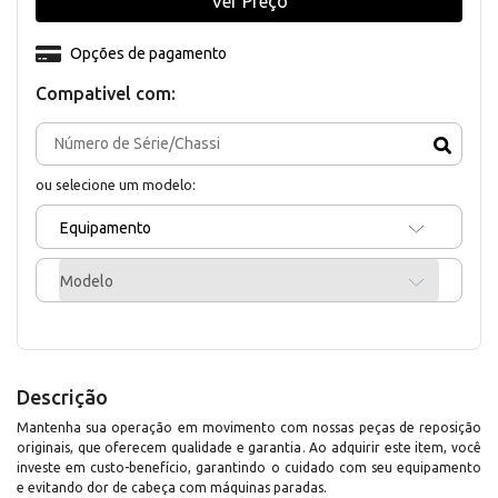
Ver Preço
Opções de pagamento
Compativel com:
ou selecione um modelo:
Equipamento
Modelo
Descrição
Mantenha sua operação em movimento com nossas peças de reposição
originais, que oferecem qualidade e garantia. Ao adquirir este item, você
investe em custo-benefício, garantindo o cuidado com seu equipamento
e evitando dor de cabeça com máquinas paradas.