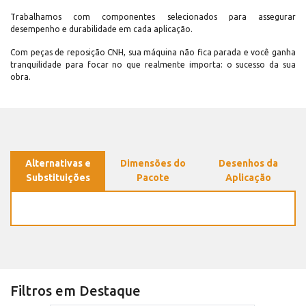
Trabalhamos com componentes selecionados para assegurar
desempenho e durabilidade em cada aplicação.
Com peças de reposição CNH, sua máquina não fica parada e você ganha
tranquilidade para focar no que realmente importa: o sucesso da sua
obra.
Alternativas e
Dimensões do
Desenhos da
Substituições
Pacote
Aplicação
Filtros em Destaque