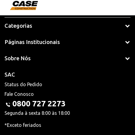
Categorias
Páginas Institucionais
Sobre Nós
SAC
Status do Pedido
Fale Conosco
0800 727 2273
Segunda à sexta 8:00 às 18:00
*Exceto feriados