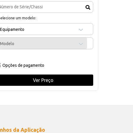
selecione um modelo:
Equipamento
Modelo
Opções de pagamento
Ver Preço
nhos da Aplicação