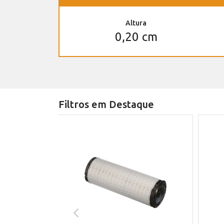
Altura
0,20 cm
Filtros em Destaque