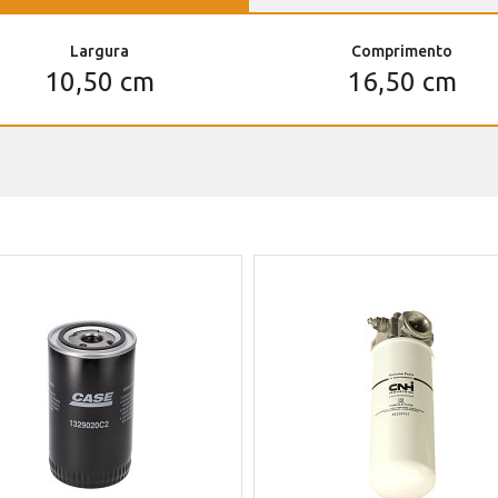
Largura
Comprimento
10,50 cm
16,50 cm