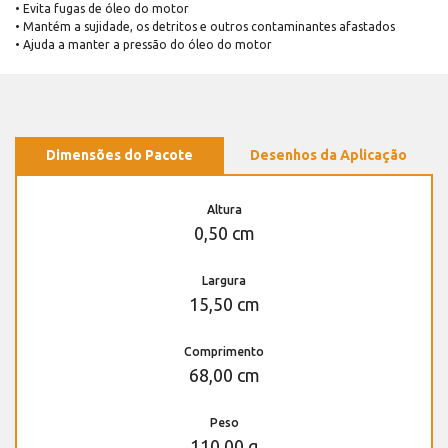
• Evita fugas de óleo do motor
• Mantém a sujidade, os detritos e outros contaminantes afastados
• Ajuda a manter a pressão do óleo do motor
Dimensões do Pacote
Desenhos da Aplicação
Altura
0,50 cm
Largura
15,50 cm
Comprimento
68,00 cm
Peso
110,00 g