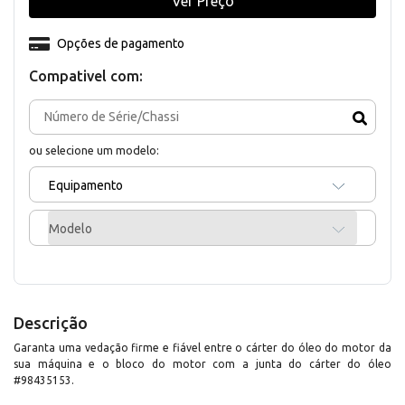
Ver Preço
Opções de pagamento
Compativel com:
ou selecione um modelo:
Equipamento
Modelo
Descrição
Garanta uma vedação firme e fiável entre o cárter do óleo do motor da
sua máquina e o bloco do motor com a junta do cárter do óleo
#98435153.