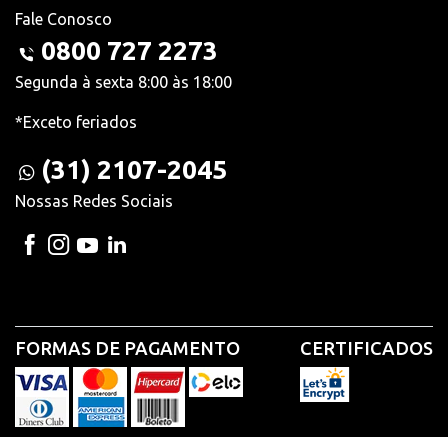
Fale Conosco
0800 727 2273
Segunda à sexta 8:00 às 18:00
*Exceto feriados
(31) 2107-2045
Nossas Redes Sociais
FORMAS DE PAGAMENTO
CERTIFICADOS