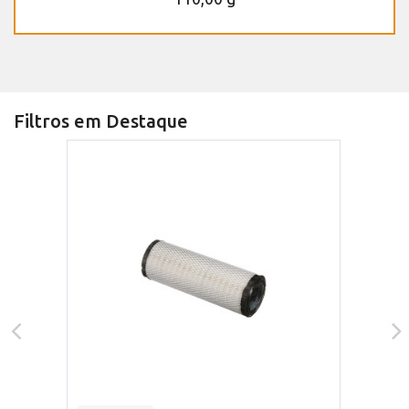
Filtros em Destaque