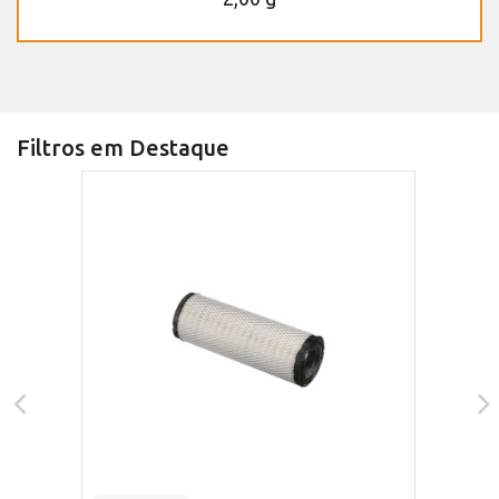
Filtros em Destaque