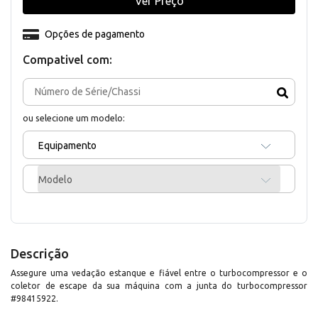
Ver Preço
Opções de pagamento
Compativel com:
ou selecione um modelo:
Equipamento
Modelo
Descrição
Assegure uma vedação estanque e fiável entre o turbocompressor e o
coletor de escape da sua máquina com a junta do turbocompressor
#98415922.