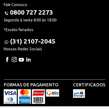
Fale Conosco
0800 727 2273
Segunda à sexta 8:00 às 18:00
*Exceto feriados
(31) 2107-2045
Nossas Redes Sociais
FORMAS DE PAGAMENTO
CERTIFICADOS