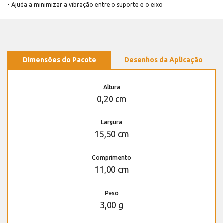
• Ajuda a minimizar a vibração entre o suporte e o eixo
Dimensões do Pacote
Desenhos da Aplicação
Altura
0,20 cm
Largura
15,50 cm
Comprimento
11,00 cm
Peso
3,00 g