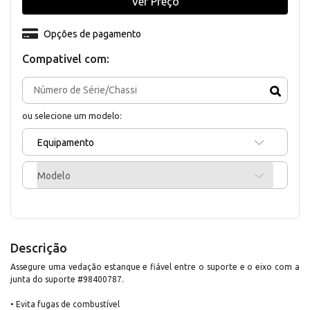
Ver Preço
Opções de pagamento
Compativel com:
ou selecione um modelo:
Equipamento
Modelo
Descrição
Assegure uma vedação estanque e fiável entre o suporte e o eixo com a
junta do suporte #98400787.
• Evita fugas de combustível