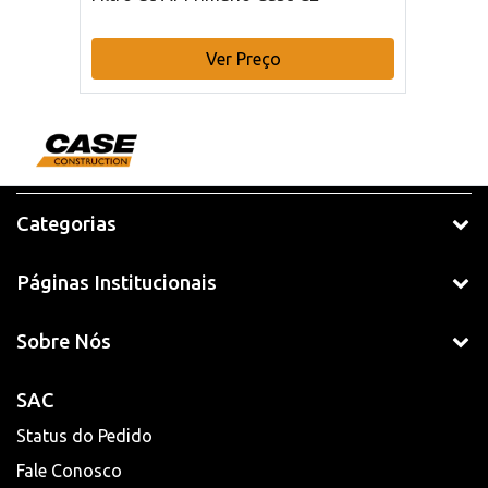
Ver Preço
Categorias
Páginas Institucionais
Sobre Nós
SAC
Status do Pedido
Fale Conosco