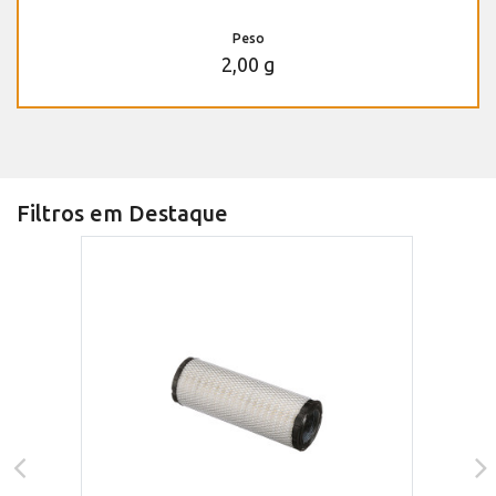
Peso
2,00 g
Filtros em Destaque