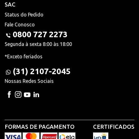
SAC
Status do Pedido
Fale Conosco
0800 727 2273
Segunda à sexta 8:00 às 18:00
*Exceto feriados
(31) 2107-2045
Nossas Redes Sociais
FORMAS DE PAGAMENTO
CERTIFICADOS