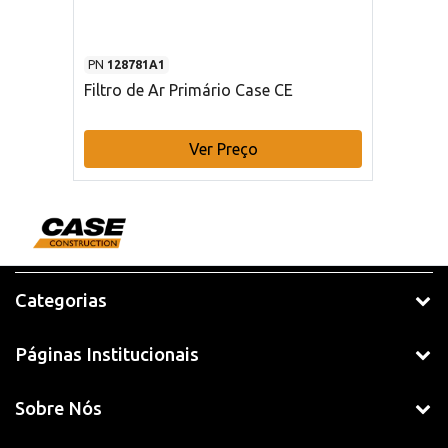
PN
128781A1
Filtro de Ar Primário Case CE
Ver Preço
Categorias
Páginas Institucionais
Sobre Nós