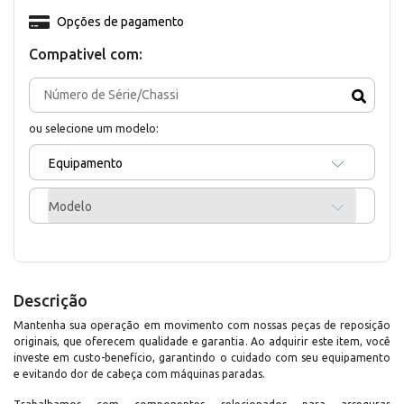
Opções de pagamento
Compativel com:
ou selecione um modelo:
Equipamento
Modelo
Descrição
Mantenha sua operação em movimento com nossas peças de reposição
originais, que oferecem qualidade e garantia. Ao adquirir este item, você
investe em custo-benefício, garantindo o cuidado com seu equipamento
e evitando dor de cabeça com máquinas paradas.