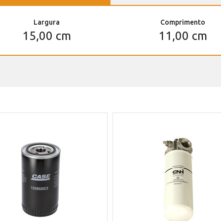
Largura
Comprimento
15,00 cm
11,00 cm