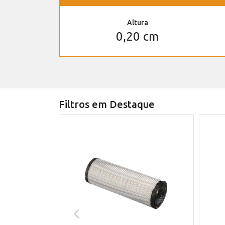
Altura
0,20 cm
Filtros em Destaque