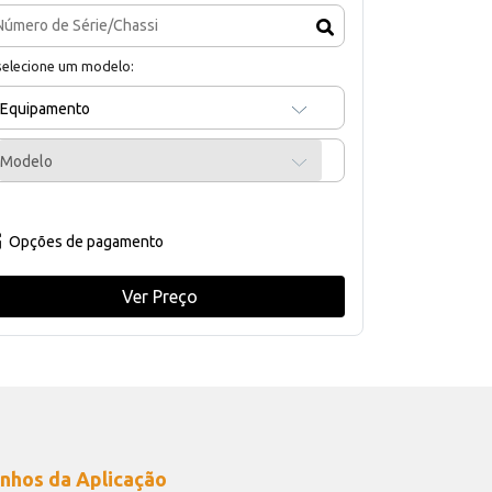
selecione um modelo:
Equipamento
Modelo
Opções de pagamento
Ver Preço
nhos da Aplicação