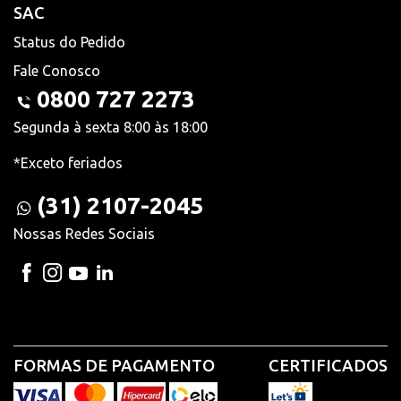
SAC
Status do Pedido
Fale Conosco
0800 727 2273
Segunda à sexta 8:00 às 18:00
*Exceto feriados
(31) 2107-2045
Nossas Redes Sociais
FORMAS DE PAGAMENTO
CERTIFICADOS