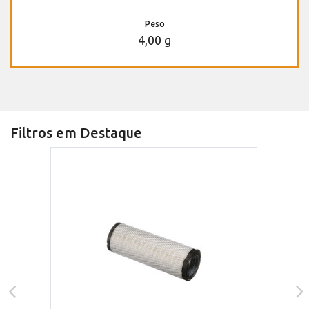
Peso
4,00 g
Filtros em Destaque