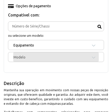
Opções de pagamento
Compativel com:
ou selecione um modelo:
Equipamento
Modelo
Descrição
Mantenha sua operação em movimento com nossas peças de reposição
originais, que oferecem qualidade e garantia. Ao adquirir este item, você
investe em custo-benefício, garantindo o cuidado com seu equipamento
e evitando dor de cabeça com máquinas paradas.