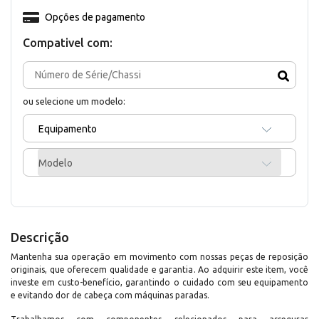
Opções de pagamento
Compativel com:
ou selecione um modelo:
Equipamento
Modelo
Descrição
Mantenha sua operação em movimento com nossas peças de reposição
originais, que oferecem qualidade e garantia. Ao adquirir este item, você
investe em custo-benefício, garantindo o cuidado com seu equipamento
e evitando dor de cabeça com máquinas paradas.