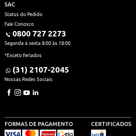
SAC
Status do Pedido
Fale Conosco
0800 727 2273
Segunda à sexta 8:00 às 18:00
*Exceto feriados
(31) 2107-2045
Nossas Redes Sociais
FORMAS DE PAGAMENTO
CERTIFICADOS