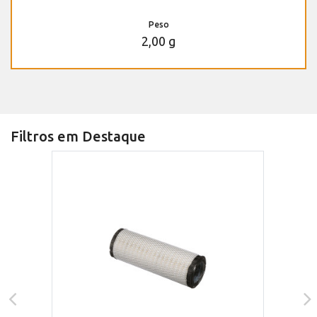
Peso
2,00 g
Filtros em Destaque