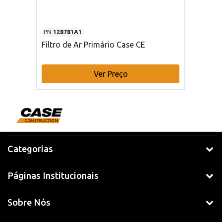
PN
128781A1
Filtro de Ar Primário Case CE
Ver Preço
Categorias
Páginas Institucionais
Sobre Nós