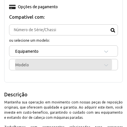
Opções de pagamento
Compativel com:
ou selecione um modelo:
Equipamento
Modelo
Descrição
Mantenha sua operação em movimento com nossas peças de reposição
originais, que oferecem qualidade e garantia. Ao adquirir este item, você
investe em custo-benefício, garantindo o cuidado com seu equipamento
e evitando dor de cabeça com máquinas paradas.