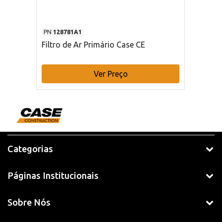
PN
128781A1
Filtro de Ar Primário Case CE
Ver Preço
Categorias
Páginas Institucionais
Sobre Nós