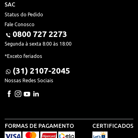
SAC
Status do Pedido
Fale Conosco
0800 727 2273
Segunda à sexta 8:00 às 18:00
*Exceto feriados
(31) 2107-2045
Nossas Redes Sociais
FORMAS DE PAGAMENTO
CERTIFICADOS