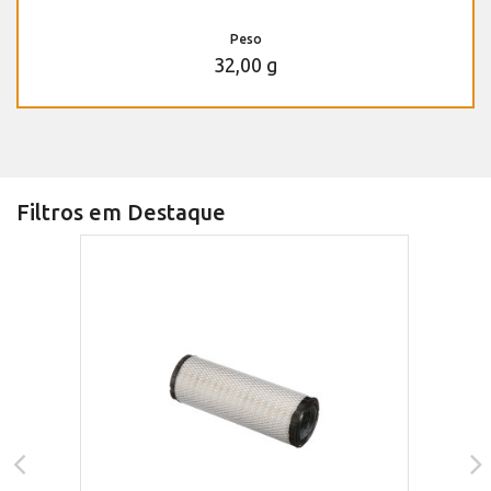
Peso
32,00 g
Filtros em Destaque