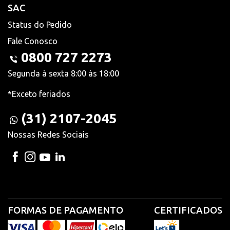
SAC
Status do Pedido
Fale Conosco
0800 727 2273
Segunda à sexta 8:00 às 18:00
*Exceto feriados
(31) 2107-2045
Nossas Redes Sociais
FORMAS DE PAGAMENTO
CERTIFICADOS