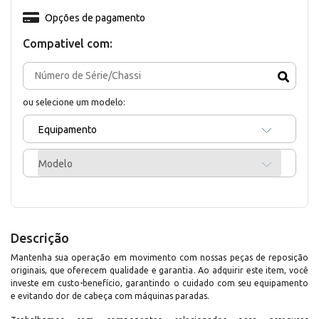
Opções de pagamento
Compativel com:
ou selecione um modelo:
Equipamento
Modelo
Descrição
Mantenha sua operação em movimento com nossas peças de reposição
originais, que oferecem qualidade e garantia. Ao adquirir este item, você
investe em custo-benefício, garantindo o cuidado com seu equipamento
e evitando dor de cabeça com máquinas paradas.