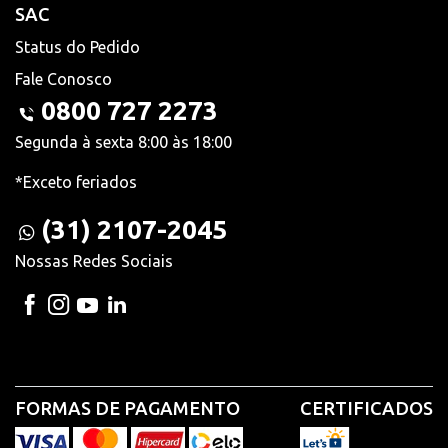
SAC
Status do Pedido
Fale Conosco
0800 727 2273
Segunda à sexta 8:00 às 18:00
*Exceto feriados
(31) 2107-2045
Nossas Redes Sociais
FORMAS DE PAGAMENTO
CERTIFICADOS