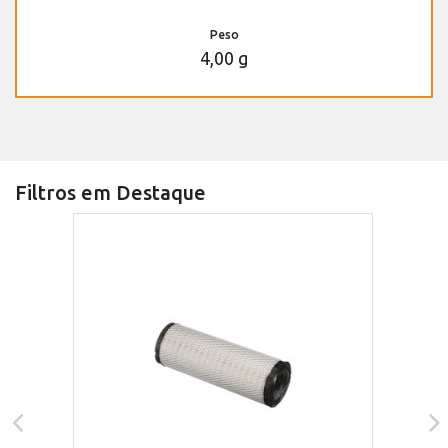
Peso
4,00 g
Filtros em Destaque