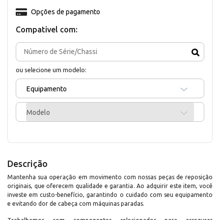
Opções de pagamento
Compativel com:
ou selecione um modelo:
Equipamento
Modelo
Descrição
Mantenha sua operação em movimento com nossas peças de reposição
originais, que oferecem qualidade e garantia. Ao adquirir este item, você
investe em custo-benefício, garantindo o cuidado com seu equipamento
e evitando dor de cabeça com máquinas paradas.