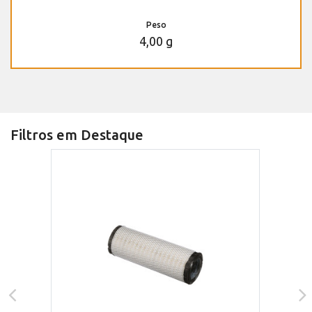
Peso
4,00 g
Filtros em Destaque