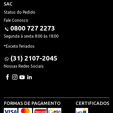
SAC
Status do Pedido
Fale Conosco
0800 727 2273
Segunda à sexta 8:00 às 18:00
*Exceto feriados
(31) 2107-2045
Nossas Redes Sociais
FORMAS DE PAGAMENTO
CERTIFICADOS