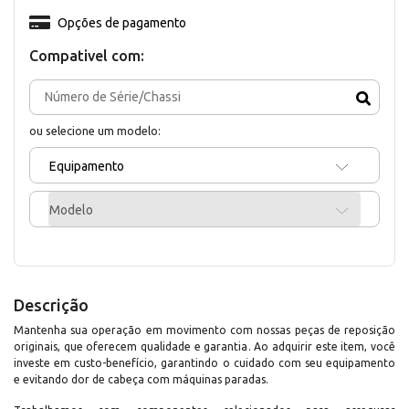
Opções de pagamento
Compativel com:
ou selecione um modelo:
Equipamento
Modelo
Descrição
Mantenha sua operação em movimento com nossas peças de reposição
originais, que oferecem qualidade e garantia. Ao adquirir este item, você
investe em custo-benefício, garantindo o cuidado com seu equipamento
e evitando dor de cabeça com máquinas paradas.