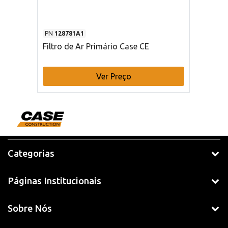
PN
128781A1
Filtro de Ar Primário Case CE
Ver Preço
Categorias
Páginas Institucionais
Sobre Nós