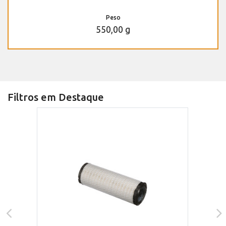
Peso
550,00 g
Filtros em Destaque