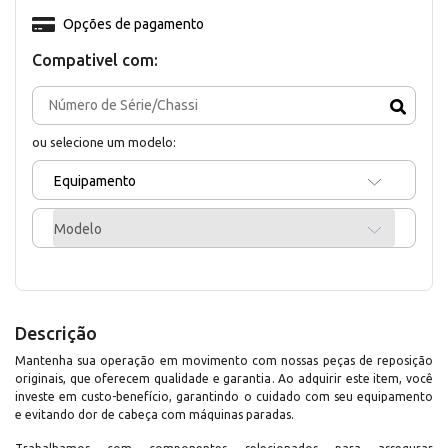
Opções de pagamento
Compativel com:
ou selecione um modelo:
Equipamento
Modelo
Descrição
Mantenha sua operação em movimento com nossas peças de reposição
originais, que oferecem qualidade e garantia. Ao adquirir este item, você
investe em custo-benefício, garantindo o cuidado com seu equipamento
e evitando dor de cabeça com máquinas paradas.