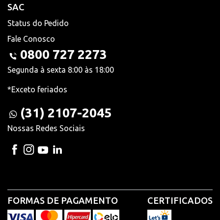
SAC
Status do Pedido
Fale Conosco
0800 727 2273
Segunda à sexta 8:00 às 18:00
*Exceto feriados
(31) 2107-2045
Nossas Redes Sociais
FORMAS DE PAGAMENTO
CERTIFICADOS