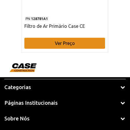
PN
128781A1
Filtro de Ar Primário Case CE
Ver Preço
Categorias
Páginas Institucionais
Sobre Nós