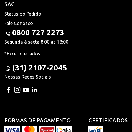
SAC
Status do Pedido
Fale Conosco
0800 727 2273
Segunda à sexta 8:00 às 18:00
*Exceto feriados
(31) 2107-2045
Nossas Redes Sociais
FORMAS DE PAGAMENTO
CERTIFICADOS