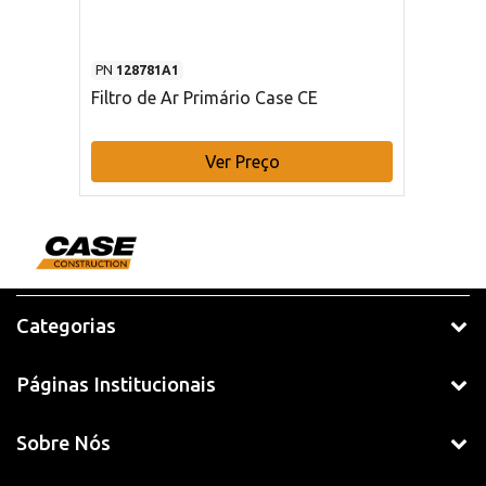
PN
128781A1
Filtro de Ar Primário Case CE
Ver Preço
Categorias
Páginas Institucionais
Sobre Nós