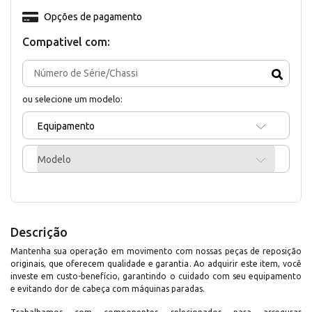
Opções de pagamento
Compativel com:
ou selecione um modelo:
Equipamento
Modelo
Descrição
Mantenha sua operação em movimento com nossas peças de reposição
originais, que oferecem qualidade e garantia. Ao adquirir este item, você
investe em custo-benefício, garantindo o cuidado com seu equipamento
e evitando dor de cabeça com máquinas paradas.