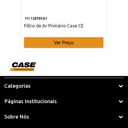
PN
128781A1
Filtro de Ar Primário Case CE
Ver Preço
Categorias
Páginas Institucionais
Sobre Nós