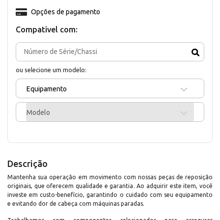
Opções de pagamento
Compativel com:
ou selecione um modelo:
Equipamento
Modelo
Descrição
Mantenha sua operação em movimento com nossas peças de reposição
originais, que oferecem qualidade e garantia. Ao adquirir este item, você
investe em custo-benefício, garantindo o cuidado com seu equipamento
e evitando dor de cabeça com máquinas paradas.