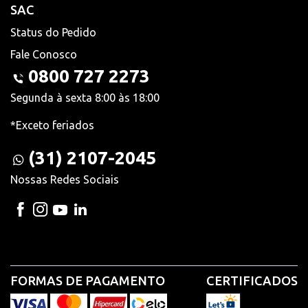
SAC
Status do Pedido
Fale Conosco
0800 727 2273
Segunda à sexta 8:00 às 18:00
*Exceto feriados
(31) 2107-2045
Nossas Redes Sociais
FORMAS DE PAGAMENTO
CERTIFICADOS