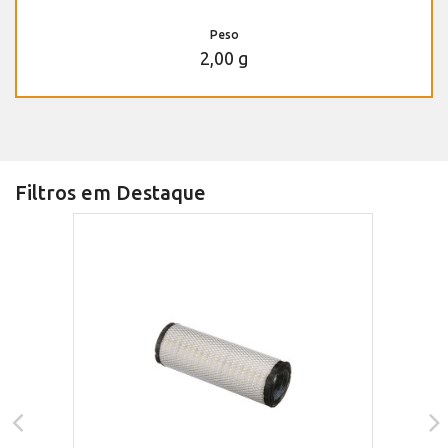
Peso
2,00 g
Filtros em Destaque