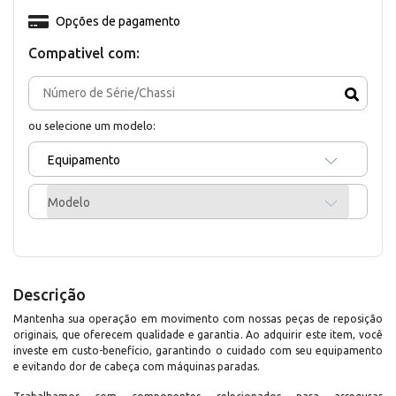
Opções de pagamento
Compativel com:
ou selecione um modelo:
Equipamento
Modelo
Descrição
Mantenha sua operação em movimento com nossas peças de reposição
originais, que oferecem qualidade e garantia. Ao adquirir este item, você
investe em custo-benefício, garantindo o cuidado com seu equipamento
e evitando dor de cabeça com máquinas paradas.