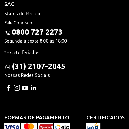
SAC
Status do Pedido
Fale Conosco
0800 727 2273
Segunda à sexta 8:00 às 18:00
*Exceto feriados
(31) 2107-2045
Nossas Redes Sociais
FORMAS DE PAGAMENTO
CERTIFICADOS