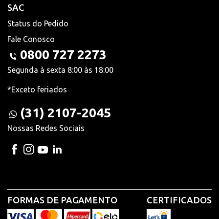
SAC
Status do Pedido
Fale Conosco
0800 727 2273
Segunda à sexta 8:00 às 18:00
*Exceto feriados
(31) 2107-2045
Nossas Redes Sociais
FORMAS DE PAGAMENTO
CERTIFICADOS