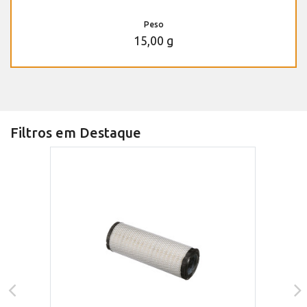
Peso
15,00 g
Filtros em Destaque