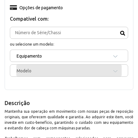
Opções de pagamento
Compativel com:
ou selecione um modelo:
Equipamento
Modelo
Descrição
Mantenha sua operação em movimento com nossas peças de reposição
originais, que oferecem qualidade e garantia. Ao adquirir este item, você
investe em custo-benefício, garantindo o cuidado com seu equipamento
e evitando dor de cabeça com máquinas paradas.