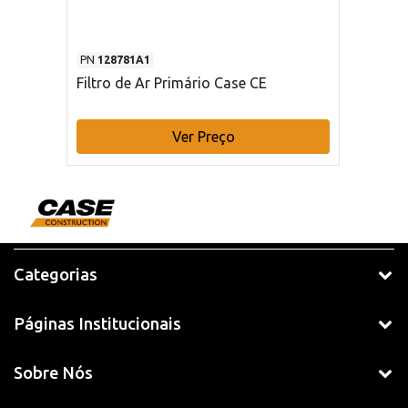
PN
128781A1
Filtro de Ar Primário Case CE
Ver Preço
Categorias
Páginas Institucionais
Sobre Nós