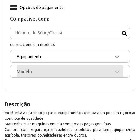
Opções de pagamento
Compativel com:
ou selecione um modelo:
Equipamento
Modelo
Descrição
Você está adquirindo peças e equipamentos que passam por um rigoroso
controle de qualidade.
Mantenha suas máquinas em dia com nossas peças genuínas!
Compre com segurança e qualidade produtos para seu equipamento
agrícola, tratores, colheitadeiras entre outros.