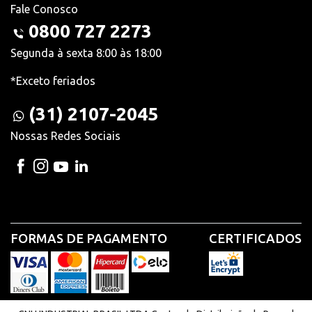
Fale Conosco
0800 727 2273
Segunda à sexta 8:00 às 18:00
*Exceto feriados
(31) 2107-2045
Nossas Redes Sociais
FORMAS DE PAGAMENTO
CERTIFICADOS