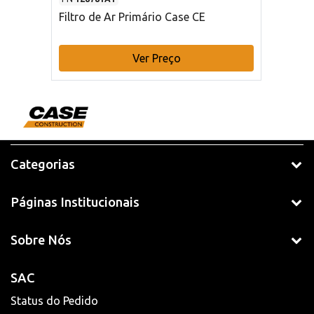
Filtro de Ar Primário Case CE
Ver Preço
Categorias
Páginas Institucionais
Sobre Nós
SAC
Status do Pedido