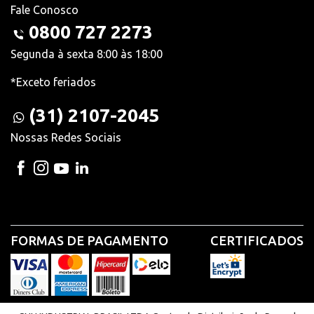
Fale Conosco
0800 727 2273
Segunda à sexta 8:00 às 18:00
*Exceto feriados
(31) 2107-2045
Nossas Redes Sociais
FORMAS DE PAGAMENTO
CERTIFICADOS