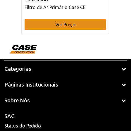
Filtro de Ar Primário Case CE
Ver Preço
Categorias
Páginas Institucionais
Sobre Nós
SAC
Status do Pedido