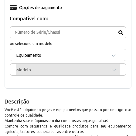
Opções de pagamento
Compativel com:
ou selecione um modelo:
Equipamento
Modelo
Descrição
Você está adquirindo peças e equipamentos que passam por um rigoroso
controle de qualidade.
Mantenha suas máquinas em dia com nossas peças genuínas!
Compre com segurança e qualidade produtos para seu equipamento
agrícola, tratores, colheitadeiras entre outros.