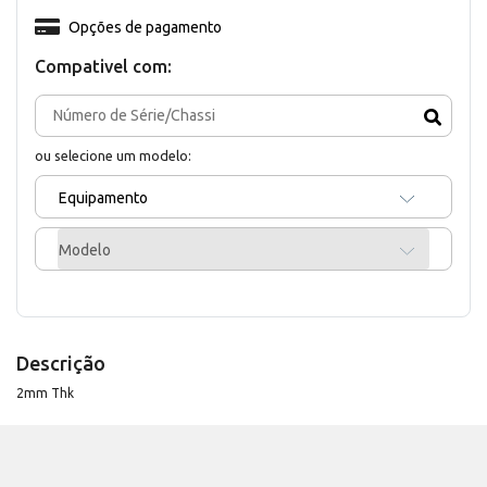
Opções de pagamento
Compativel com:
ou selecione um modelo:
Equipamento
Modelo
Descrição
2mm Thk