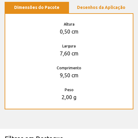
Dimensões do Pacote
Desenhos da Aplicação
Altura
0,50 cm
Largura
7,60 cm
Comprimento
9,50 cm
Peso
2,00 g