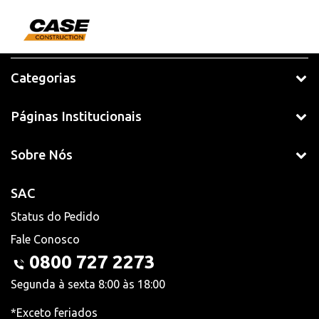
Categorias
Páginas Institucionais
Sobre Nós
SAC
Status do Pedido
Fale Conosco
0800 727 2273
Segunda à sexta 8:00 às 18:00
*Exceto feriados