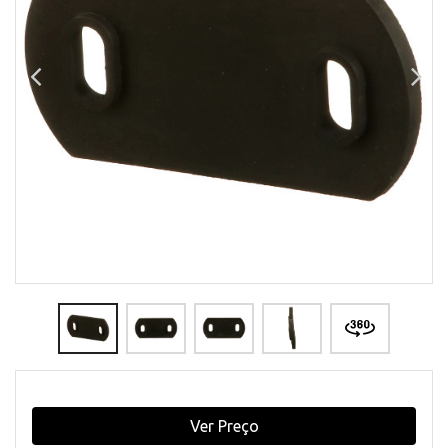
Ver Preço