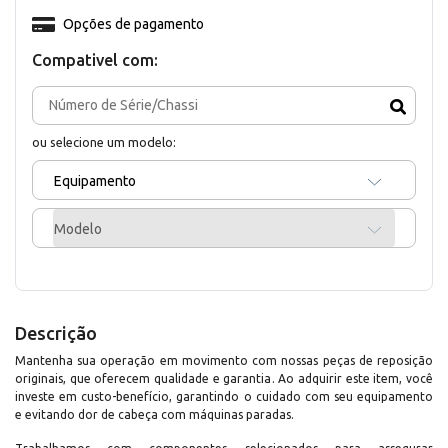
Opções de pagamento
Compativel com:
ou selecione um modelo:
Equipamento
Modelo
Descrição
Mantenha sua operação em movimento com nossas peças de reposição
originais, que oferecem qualidade e garantia. Ao adquirir este item, você
investe em custo-benefício, garantindo o cuidado com seu equipamento
e evitando dor de cabeça com máquinas paradas.