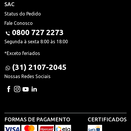
SAC
Status do Pedido
Fale Conosco
0800 727 2273
Segunda à sexta 8:00 às 18:00
*Exceto feriados
(31) 2107-2045
Nossas Redes Sociais
FORMAS DE PAGAMENTO
CERTIFICADOS