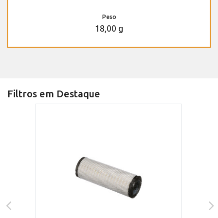
Peso
18,00 g
Filtros em Destaque