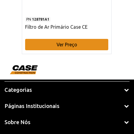
PN
128781A1
Filtro de Ar Primário Case CE
Ver Preço
Categorias
Páginas Institucionais
Sobre Nós