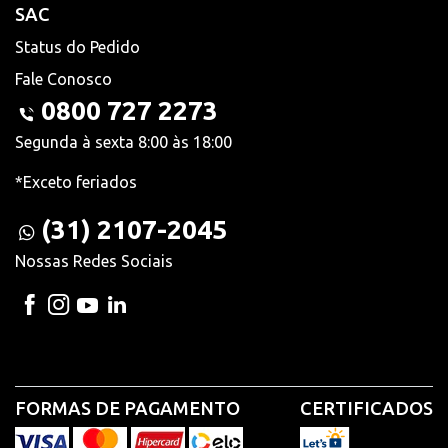
SAC
Status do Pedido
Fale Conosco
0800 727 2273
Segunda à sexta 8:00 às 18:00
*Exceto feriados
(31) 2107-2045
Nossas Redes Sociais
FORMAS DE PAGAMENTO
CERTIFICADOS