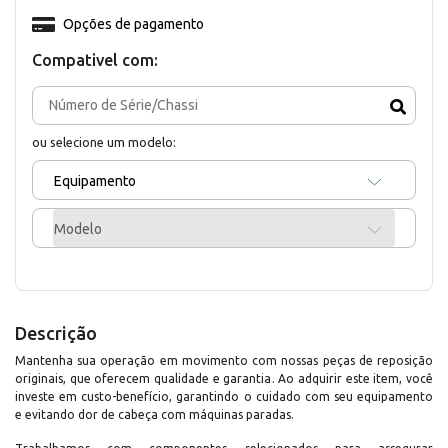
Opções de pagamento
Compativel com:
ou selecione um modelo:
Equipamento
Modelo
Descrição
Mantenha sua operação em movimento com nossas peças de reposição
originais, que oferecem qualidade e garantia. Ao adquirir este item, você
investe em custo-benefício, garantindo o cuidado com seu equipamento
e evitando dor de cabeça com máquinas paradas.