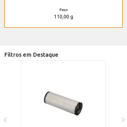
Peso
110,00 g
Filtros em Destaque