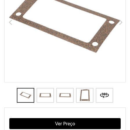
Ver Preço