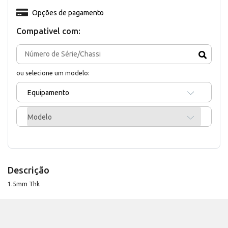
Opções de pagamento
Compativel com:
ou selecione um modelo:
Equipamento
Modelo
Descrição
1.5mm Thk