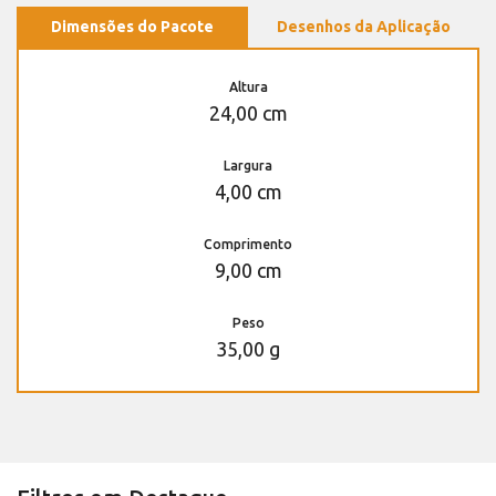
Dimensões do Pacote
Desenhos da Aplicação
Altura
24,00 cm
Largura
4,00 cm
Comprimento
9,00 cm
Peso
35,00 g