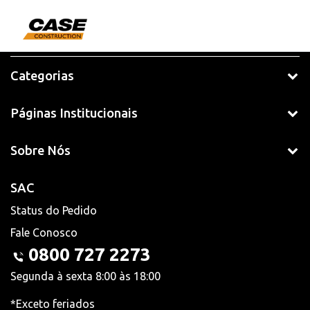
Categorias
Páginas Institucionais
Sobre Nós
SAC
Status do Pedido
Fale Conosco
0800 727 2273
Segunda à sexta 8:00 às 18:00
*Exceto feriados