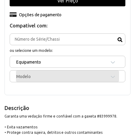
Ver Preço
Opções de pagamento
Compativel com:
ou selecione um modelo:
Equipamento
Modelo
Descrição
Garanta uma vedação firme e confiável com a gaxeta #83999978.
• Evita vazamentos
• Protege contra sujeira, detritos e outros contaminantes