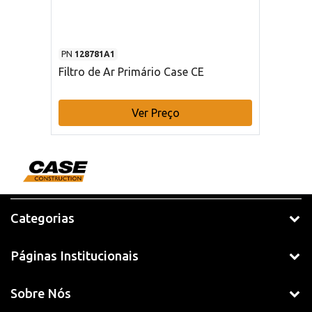
PN
128781A1
Filtro de Ar Primário Case CE
Ver Preço
Categorias
Páginas Institucionais
Sobre Nós