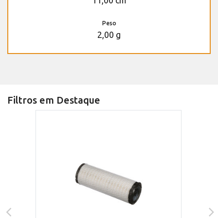
Peso
2,00 g
Filtros em Destaque