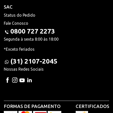
SAC
Status do Pedido
Fale Conosco
0800 727 2273
Segunda à sexta 8:00 às 18:00
*Exceto feriados
(31) 2107-2045
Nossas Redes Sociais
FORMAS DE PAGAMENTO
CERTIFICADOS