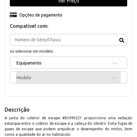
Ver Preço
Opções de pagamento
Compativel com:
ou selecione um modelo:
Equipamento
Modelo
Descrição
A junta do coletor de escape #83999221 proporciona uma vedação
estanque entre o coletor de escape e a cabeça do cilindro. Evita fugas de
gases de escape que podem prejudicar o desempenho do motor, bem
como a qualidade do ar no habitáculo.