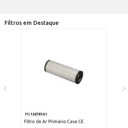
Filtros em Destaque
PN
128781A1
Filtro de Ar Primário Case CE