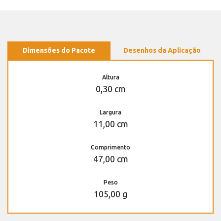
Dimensões do Pacote
Desenhos da Aplicação
Altura
0,30 cm
Largura
11,00 cm
Comprimento
47,00 cm
Peso
105,00 g