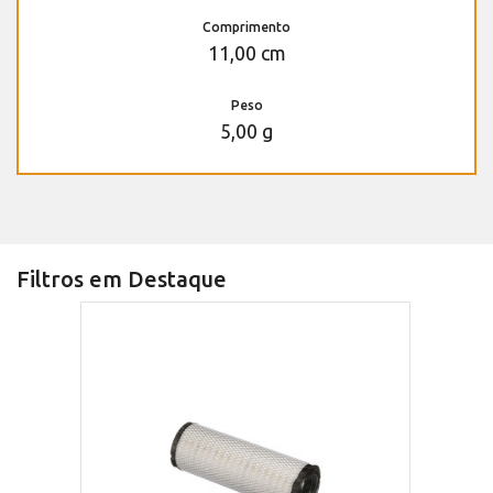
Comprimento
11,00 cm
Peso
5,00 g
Filtros em Destaque