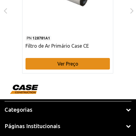
PN
128781A1
Filtro de Ar Primário Case CE
Ver Preço
Categorias
Páginas Institucionais