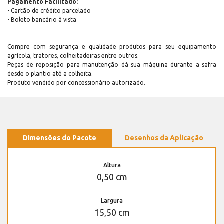
Pagamento Facilitado:
- Cartão de crédito parcelado
- Boleto bancário à vista
Compre com segurança e qualidade produtos para seu equipamento
agrícola, tratores, colheitadeiras entre outros.
Peças de reposição para manutenção dá sua máquina durante a safra
desde o plantio até a colheita.
Produto vendido por concessionário autorizado.
Dimensões do Pacote
Desenhos da Aplicação
Altura
0,50 cm
Largura
15,50 cm