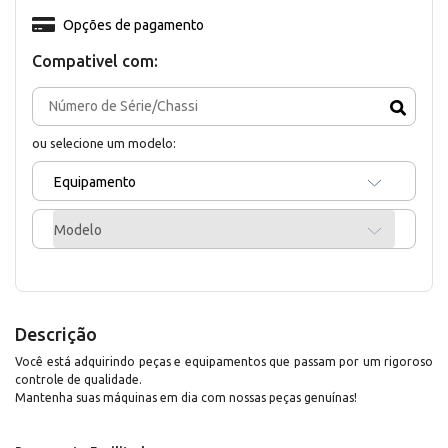
Opções de pagamento
Compativel com:
ou selecione um modelo:
Equipamento
Modelo
Descrição
Você está adquirindo peças e equipamentos que passam por um rigoroso
controle de qualidade.
Mantenha suas máquinas em dia com nossas peças genuínas!