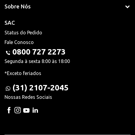
Sobre Nós
SAC
Status do Pedido
Fale Conosco
0800 727 2273
Segunda à sexta 8:00 às 18:00
*Exceto feriados
(31) 2107-2045
Nossas Redes Sociais