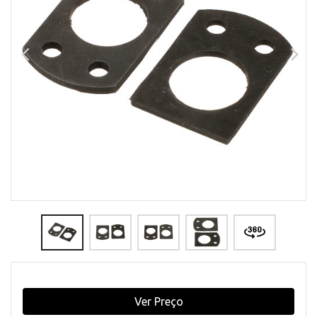
Ver Preço