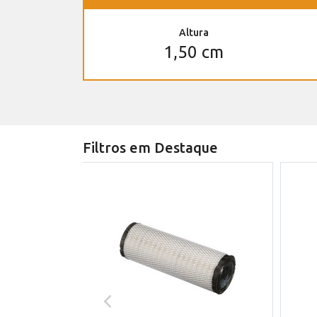
Altura
1,50 cm
Filtros em Destaque