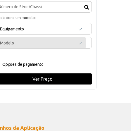
selecione um modelo:
Equipamento
Modelo
Opções de pagamento
Ver Preço
nhos da Aplicação