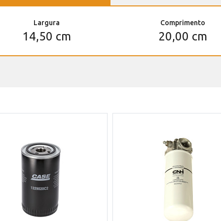
Largura
Comprimento
14,50 cm
20,00 cm